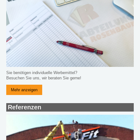
Sie benötigen individuelle Werbemittel?
Besuchen Sie uns, wir beraten Sie gerne!
Mehr anzeigen
Referenzen