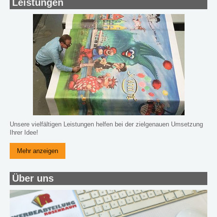
Leistungen
Unsere vielfältigen Leistungen helfen bei der zielgenauen Umsetzung
Ihrer Idee!
Mehr anzeigen
Über uns